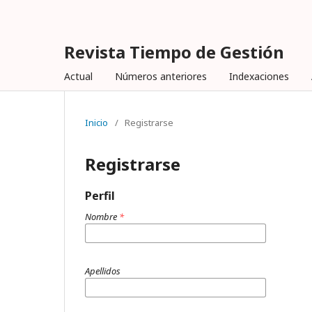
Revista Tiempo de Gestión
Actual
Números anteriores
Indexaciones
Inicio
/
Registrarse
Registrarse
Perfil
Nombre
*
Apellidos