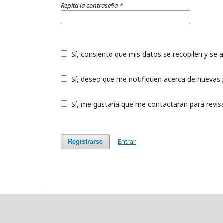
Repita la contraseña
*
Sí, consiento que mis datos se recopilen y se
Sí, deseo que me notifiquen acerca de nuevas p
Sí, me gustaría que me contactaran para revisar
Entrar
Registrarse