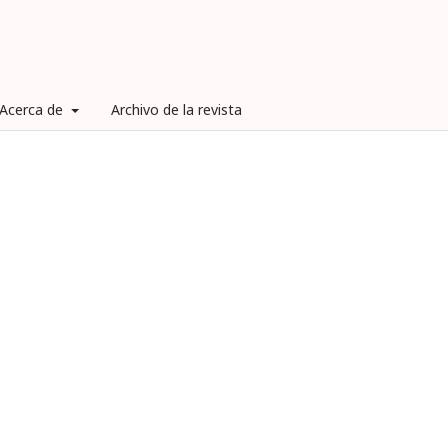
Acerca de
Archivo de la revista