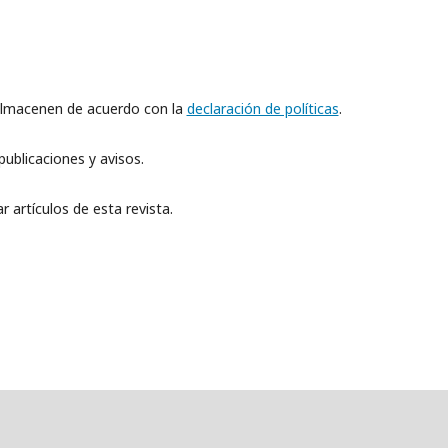
 almacenen de acuerdo con la
declaración de políticas
.
ublicaciones y avisos.
 artículos de esta revista.