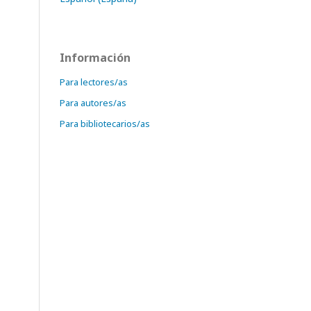
Información
Para lectores/as
Para autores/as
Para bibliotecarios/as