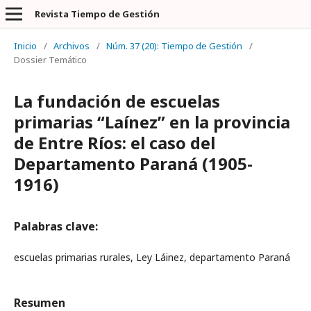
Revista Tiempo de Gestión
Inicio
/
Archivos
/
Núm. 37 (20): Tiempo de Gestión
/
Dossier Temático
La fundación de escuelas
primarias “Laínez” en la provincia
de Entre Ríos: el caso del
Departamento Paraná (1905-
1916)
Palabras clave:
escuelas primarias rurales, Ley Láinez, departamento Paraná
Resumen