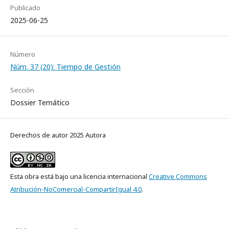
Publicado
2025-06-25
Número
Núm. 37 (20): Tiempo de Gestión
Sección
Dossier Temático
Derechos de autor 2025 Autora
Esta obra está bajo una licencia internacional
Creative Commons
Atribución-NoComercial-CompartirIgual 4.0
.