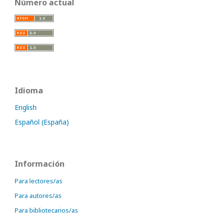
Número actual
Idioma
English
Español (España)
Información
Para lectores/as
Para autores/as
Para bibliotecarios/as