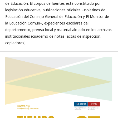
de Educación. El corpus de fuentes está constituido por
legislación educativa, publicaciones oficiales –Boletines de
Educación del Consejo General de Educación y El Monitor de
la Educación Común–, expedientes escolares del
departamento, prensa local y material alojado en los archivos
institucionales (cuaderno de notas, actas de inspección,
copiadores).