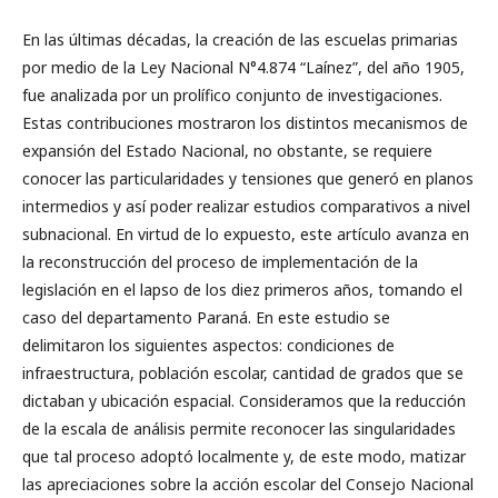
En las últimas décadas, la creación de las escuelas primarias
por medio de la Ley Nacional N°4.874 “Laínez”, del año 1905,
fue analizada por un prolífico conjunto de investigaciones.
Estas contribuciones mostraron los distintos mecanismos de
expansión del Estado Nacional, no obstante, se requiere
conocer las particularidades y tensiones que generó en planos
intermedios y así poder realizar estudios comparativos a nivel
subnacional. En virtud de lo expuesto, este artículo avanza en
la reconstrucción del proceso de implementación de la
legislación en el lapso de los diez primeros años, tomando el
caso del departamento Paraná. En este estudio se
delimitaron los siguientes aspectos: condiciones de
infraestructura, población escolar, cantidad de grados que se
dictaban y ubicación espacial. Consideramos que la reducción
de la escala de análisis permite reconocer las singularidades
que tal proceso adoptó localmente y, de este modo, matizar
las apreciaciones sobre la acción escolar del Consejo Nacional