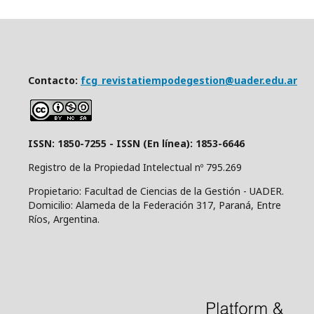
Contacto:
fcg_revistatiempodegestion@uader.edu.ar
ISSN: 1850-7255 - ISSN (En línea): 1853-6646
Registro de la Propiedad Intelectual nº 795.269
Propietario: Facultad de Ciencias de la Gestión - UADER.
Domicilio: Alameda de la Federación 317, Paraná, Entre
Ríos, Argentina.