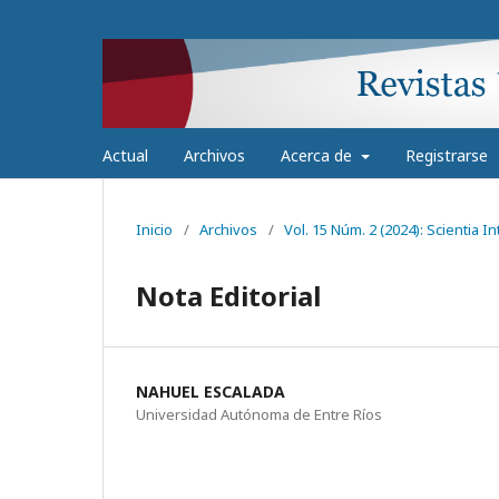
Actual
Archivos
Acerca de
Registrarse
Inicio
/
Archivos
/
Vol. 15 Núm. 2 (2024): Scientia I
Nota Editorial
NAHUEL ESCALADA
Universidad Autónoma de Entre Ríos