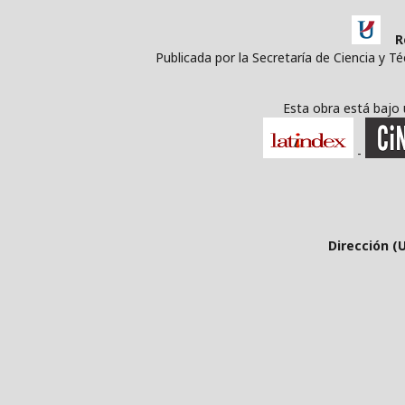
R
Publicada por la Secretaría de Ciencia y T
Esta obra está bajo
-
Dirección (U