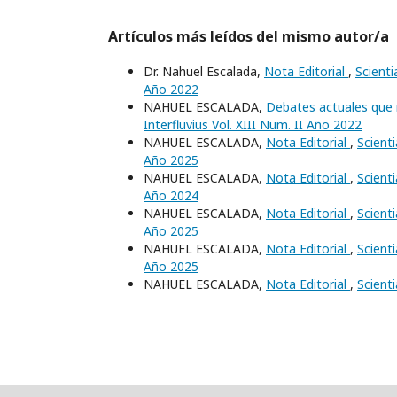
Artículos más leídos del mismo autor/a
Dr. Nahuel Escalada,
Nota Editorial
,
Scienti
Año 2022
NAHUEL ESCALADA,
Debates actuales que 
Interfluvius Vol. XIII Num. II Año 2022
NAHUEL ESCALADA,
Nota Editorial
,
Scienti
Año 2025
NAHUEL ESCALADA,
Nota Editorial
,
Scienti
Año 2024
NAHUEL ESCALADA,
Nota Editorial
,
Scienti
Año 2025
NAHUEL ESCALADA,
Nota Editorial
,
Scienti
Año 2025
NAHUEL ESCALADA,
Nota Editorial
,
Scienti