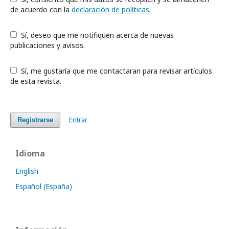
de acuerdo con la
declaración de políticas
.
Sí, deseo que me notifiquen acerca de nuevas
publicaciones y avisos.
Sí, me gustaría que me contactaran para revisar artículos
de esta revista.
Entrar
Registrarse
Idioma
English
Español (España)