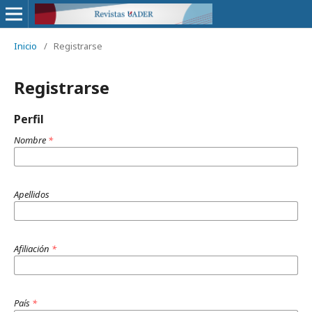
Inicio
/
Registrarse
Registrarse
Perfil
Nombre
*
Apellidos
Afiliación
*
País
*