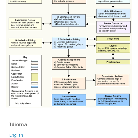
Idioma
English