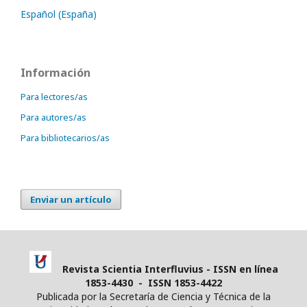
Español (España)
Información
Para lectores/as
Para autores/as
Para bibliotecarios/as
Enviar un artículo
Revista Scientia Interfluvius - ISSN en línea
1853-4430 - ISSN 1853-4422
Publicada por la Secretaría de Ciencia y Técnica de la