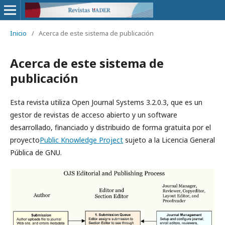
Inicio
/
Acerca de este sistema de publicación
Acerca de este sistema de
publicación
Esta revista utiliza Open Journal Systems 3.2.0.3, que es un
gestor de revistas de acceso abierto y un software
desarrollado, financiado y distribuido de forma gratuita por el
proyecto
Public Knowledge Project
sujeto a la Licencia General
Pública de GNU.