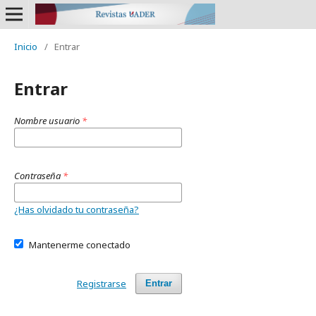
Inicio
/
Entrar
Entrar
Nombre usuario
*
Contraseña
*
¿Has olvidado tu contraseña?
Mantenerme conectado
Registrarse
Entrar