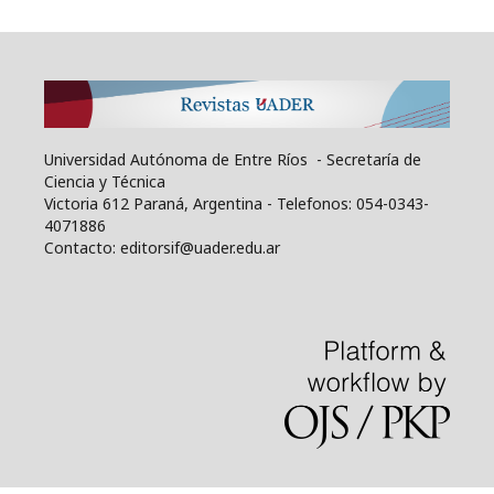
Universidad Autónoma de Entre Ríos - Secretaría de
Ciencia y Técnica
Victoria 612 Paraná, Argentina - Telefonos: 054-0343-
4071886
Contacto: editorsif@uader.edu.ar