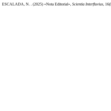
ESCALADA, N. . (2025) «Nota Editorial»,
Scientia Interfluvius
, 16(