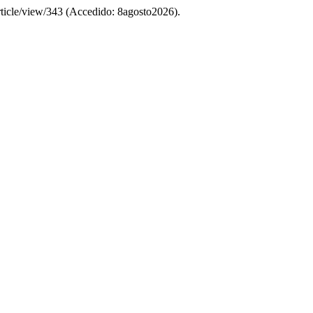
/article/view/343 (Accedido: 8agosto2026).