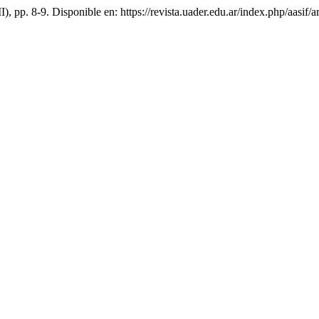
II), pp. 8-9. Disponible en: https://revista.uader.edu.ar/index.php/aasif